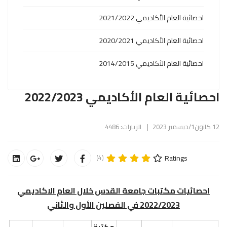
احصائية العام الأكاديمي 2021/2022
احصائية العام الأكاديمي 2020/2021
احصائية العام الأكاديمي 2014/2015
احصائية العام الأكاديمي 2022/2023
12 كانون1/ديسمبر 2023
الزيارات: 4486
Ratings
(4)
احصائيات مكتبات جامعة القدس خلال العام الاكاديمي
2022/2023 في الفصلين الأول والثاني