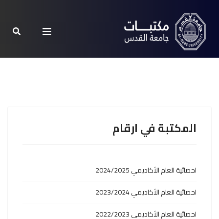
المكتبة في ارقام
احصائية العام الأكاديمي 2024/2025
احصائية العام الأكاديمي 2023/2024
احصائية العام الأكاديمي 2022/2023