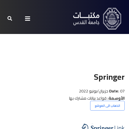
Springer
07 حزيران/يونيو 2022
Date:
الأوسمة:
قواعد بيانات مشترك بها
الذهاب الى الموقع