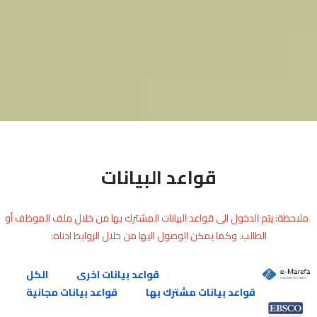
قواعد البيانات
ملاحظة: يتم الدخول الى قواعد البيانات المشترك بها من خلال ملف الموظف أو
الطالب. وكما يمكن الوصول اليها من خلال الروابط ادناه:
قواعد بيانات اخرى
الكل
قواعد بيانات مشترك بها
قواعد بيانات مجانية