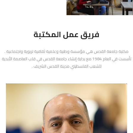
فريق عمل المكتبة
مكتبة جامعة القدس هي مؤسسة وطنية وعلمية ثقافية تربوية واجتماعية .
تأسست في العام 1984 مع بداية إنشاء جامعة القدس في قلب العاصمة الأبدية
للشعب الفلسطيني مدينة القدس الشريف .