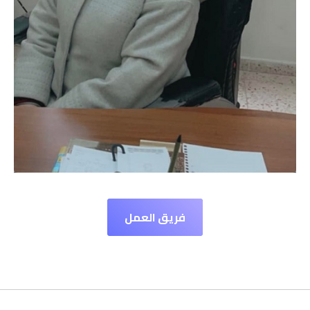
فريق العمل