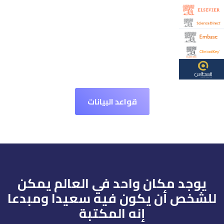
قواعد البيانات
يوجد مكان واحد في العالم يمكن
للشخص أن يكون فيه سعيدا ومبدعا
إنه المكتبة