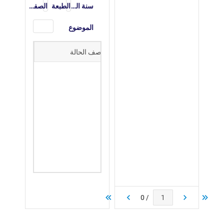
سنة النشر
الطبعة
الصفحات
الموضوع
رقم التصنيف
وصف الحالة
/ 0