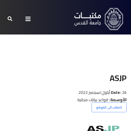
ASJP
26 أيلول/سبتمبر 2022
Date:
الأوسمة:
قواعد بيانات مجانية
الذهاب الى الموقع