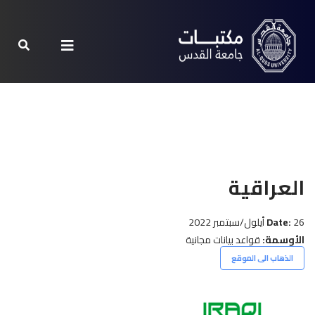
العراقية
26 أيلول/سبتمبر 2022
Date:
الأوسمة:
قواعد بيانات مجانية
الذهاب الى الموقع