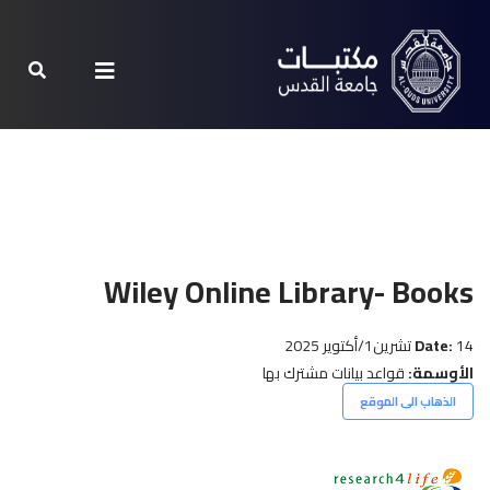
Wiley Online Library- Books
14 تشرين1/أكتوير 2025
Date:
الأوسمة:
قواعد بيانات مشترك بها
الذهاب الى الموقع