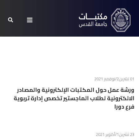
01 تشرين2/نوفمبر 2021
ورشة عمل حول المكتبات الإلكترونية والمصادر
الالكترونية لطلاب الماجستير تخصص إدارة تربوية
فرع دورا
23 تشرين1/أكتوير 2021