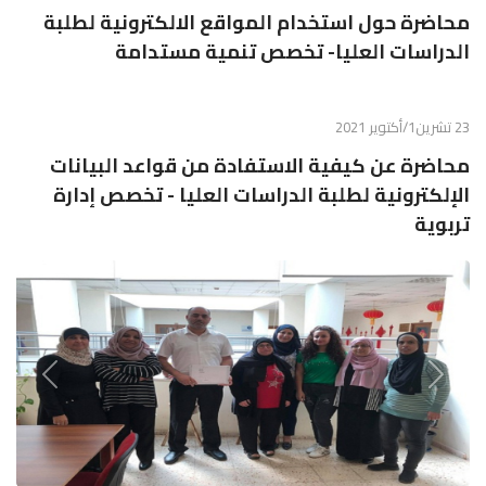
محاضرة حول استخدام المواقع الالكترونية لطلبة
الدراسات العليا- تخصص تنمية مستدامة
23 تشرين1/أكتوير 2021
محاضرة عن كيفية الاستفادة من قواعد البيانات
الإلكترونية لطلبة الدراسات العليا - تخصص إدارة
تربوية
Previous
Next