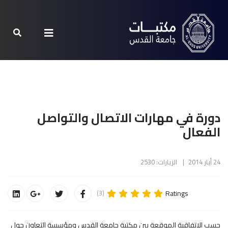
دورة في مهارات الاتصال والتواصل
الفعال
24 أيار 2014
الزيارات: 2530
Ratings
(3)
حسب الإتفاقية الموقعة بين مكتبة جامعة القدس ومؤسسة التعاون حول