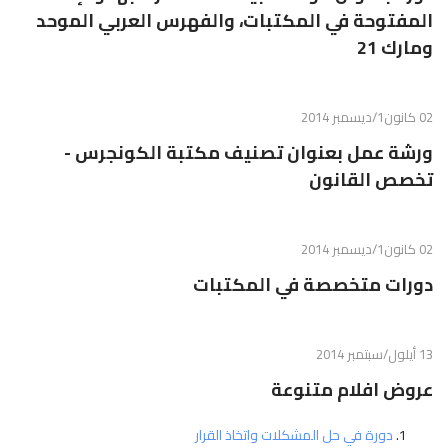
المفتوحة في المكتبات، والفهرس العربي الموحد
ومارك 21
02 كانون1/ديسمبر 2014
ورشة عمل بعنوان تصنيف مكتبة الكونجرس -
تخصص القانون
02 كانون1/ديسمبر 2014
دورات متخصصة في المكتبات
13 أيلول/سبتمبر 2014
عروض افلام متنوعة
دورة في حل المشكلات واتخاذ القرار